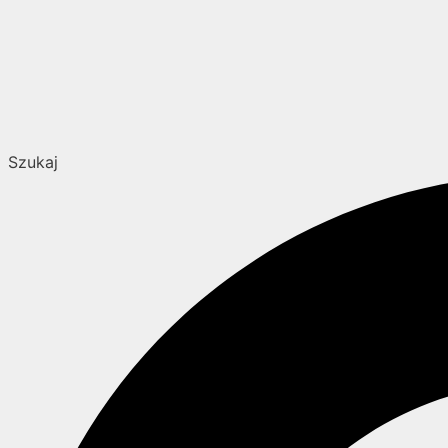
Szukaj