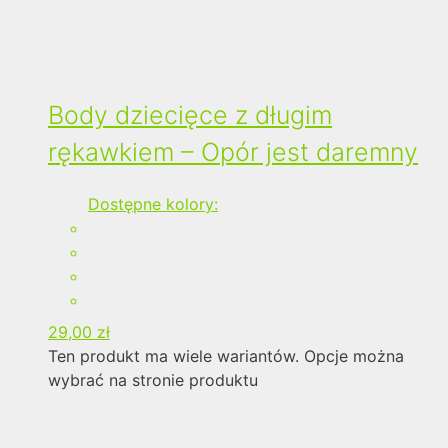
Body dziecięce z długim
rękawkiem – Opór jest daremny
Dostępne kolory:
29,00
zł
Ten produkt ma wiele wariantów. Opcje można
wybrać na stronie produktu