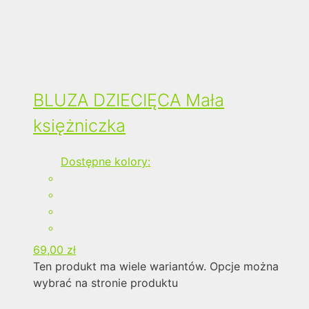
BLUZA DZIECIĘCA Mała
księżniczka
Dostępne kolory:
69,00
zł
Ten produkt ma wiele wariantów. Opcje można
wybrać na stronie produktu