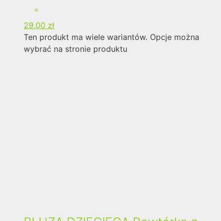
29,00
zł
Ten produkt ma wiele wariantów. Opcje można
wybrać na stronie produktu