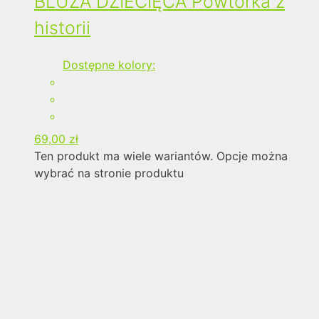
BLUZA DZIECIĘCA Powtórka z
historii
Dostępne kolory:
69,00
zł
Ten produkt ma wiele wariantów. Opcje można
wybrać na stronie produktu