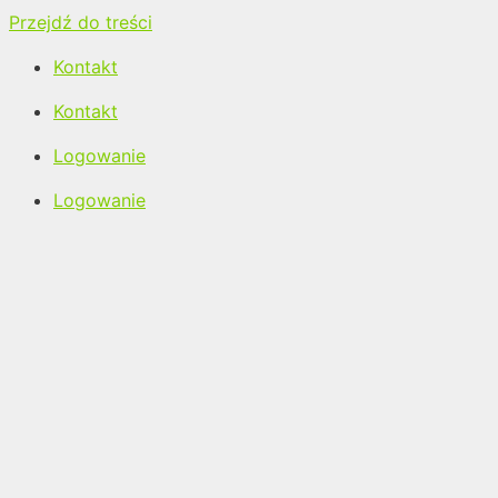
Przejdź do treści
Kontakt
Kontakt
Logowanie
Logowanie