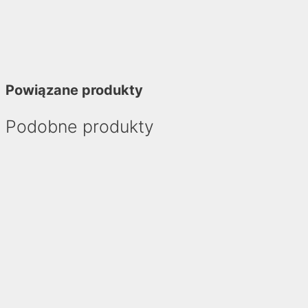
Powiązane produkty
Podobne produkty