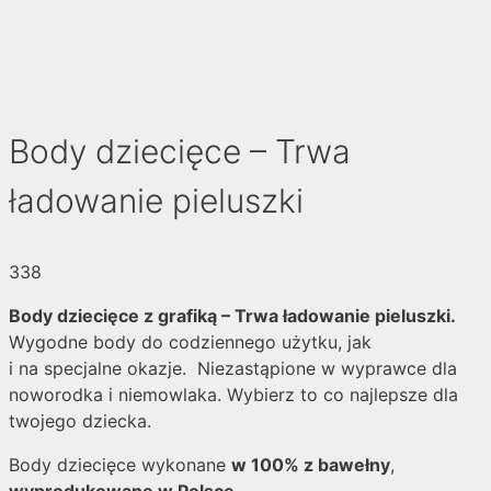
Body dziecięce – Trwa
ładowanie pieluszki
338
Body dziecięce z grafiką – Trwa ładowanie pieluszki.
Wygodne body do codziennego użytku, jak
i na specjalne okazje. Niezastąpione w wyprawce dla
noworodka i niemowlaka. Wybierz to co najlepsze dla
twojego dziecka.
Body dziecięce wykonane
w 100% z bawełny
,