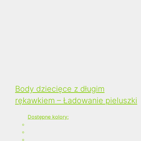
Body dziecięce z długim
rękawkiem – Ładowanie pieluszki
Dostępne kolory: