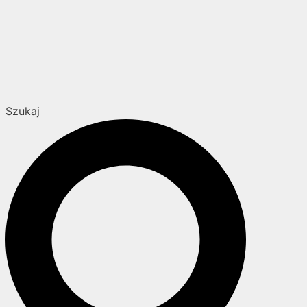
Szukaj