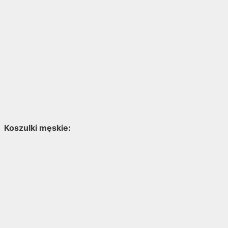
Koszulki męskie: