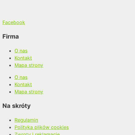
Facebook
Firma
O nas
Kontakt
Mapa strony
O nas
Kontakt
Mapa strony
Na skróty
Regulamin
Polityka plików cookies
Zwroty i reklamacje