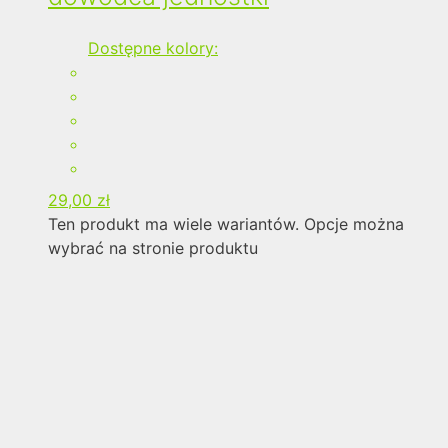
Dostępne kolory:
29,00
zł
Ten produkt ma wiele wariantów. Opcje można
wybrać na stronie produktu