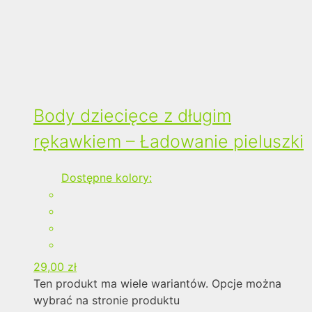
Body dziecięce z długim
rękawkiem – Ładowanie pieluszki
Dostępne kolory:
29,00
zł
Ten produkt ma wiele wariantów. Opcje można
wybrać na stronie produktu