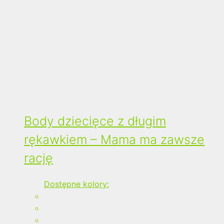
Body dziecięce z długim
rękawkiem – Mama ma zawsze
rację
Dostępne kolory: