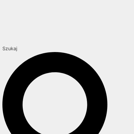
Szukaj