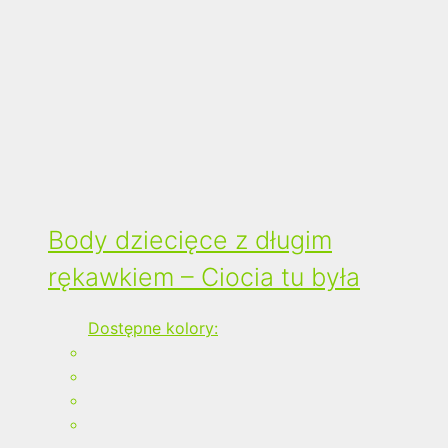
Body dziecięce z długim
rękawkiem – Ciocia tu była
Dostępne kolory: