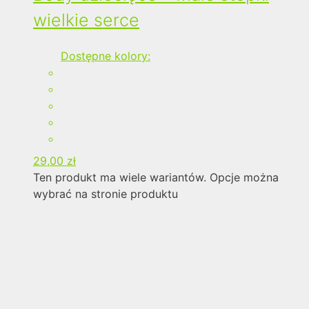
wielkie serce
Dostępne kolory:
29,00
zł
Ten produkt ma wiele wariantów. Opcje można
wybrać na stronie produktu