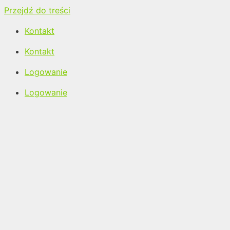
Przejdź do treści
Kontakt
Kontakt
Logowanie
Logowanie