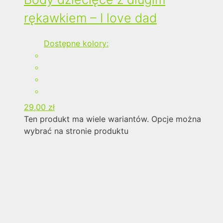
rękawkiem – I love dad
Dostępne kolory:
29,00
zł
Ten produkt ma wiele wariantów. Opcje można
wybrać na stronie produktu