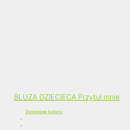
BLUZA DZIECIĘCA Przytul mnie
Dostępne kolory: