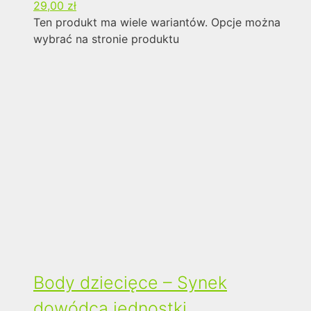
29,00
zł
Ten produkt ma wiele wariantów. Opcje można
wybrać na stronie produktu
Body dziecięce – Synek
dowódca jednostki