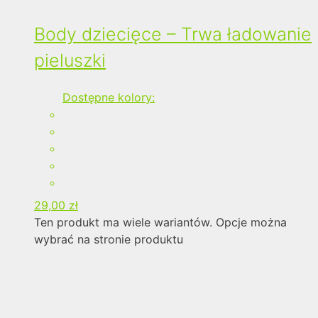
Body dziecięce – Trwa ładowanie
pieluszki
Dostępne kolory:
29,00
zł
Ten produkt ma wiele wariantów. Opcje można
wybrać na stronie produktu