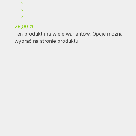
29,00
zł
Ten produkt ma wiele wariantów. Opcje można
wybrać na stronie produktu