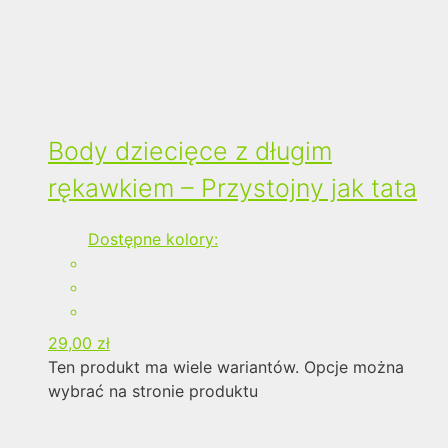
Body dziecięce z długim
rękawkiem – Przystojny jak tata
Dostępne kolory:
29,00
zł
Ten produkt ma wiele wariantów. Opcje można
wybrać na stronie produktu