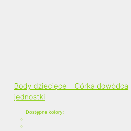
Body dziecięce – Córka dowódca
jednostki
Dostępne kolory: