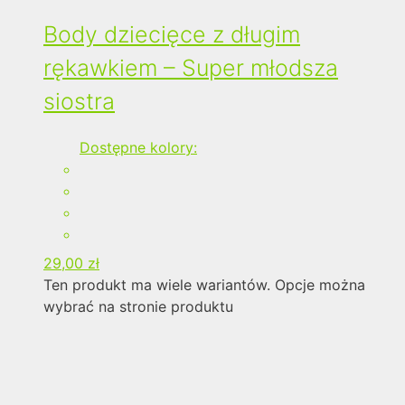
Body dziecięce z długim
rękawkiem – Super młodsza
siostra
Dostępne kolory:
29,00
zł
Ten produkt ma wiele wariantów. Opcje można
wybrać na stronie produktu