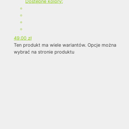
Dostępne kolory:
49,00
zł
Ten produkt ma wiele wariantów. Opcje można
wybrać na stronie produktu