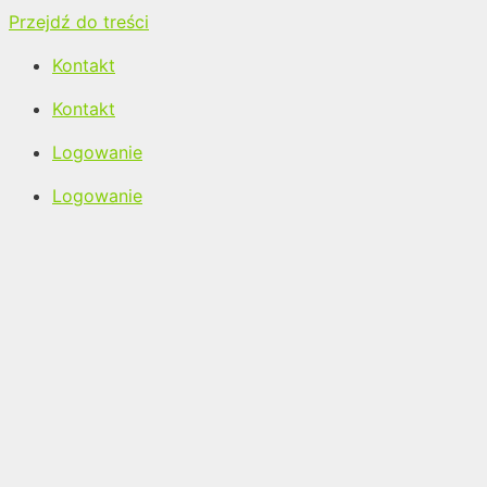
Przejdź do treści
Kontakt
Kontakt
Logowanie
Logowanie