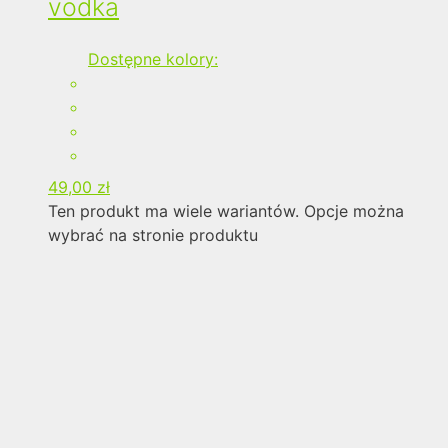
vodka
Dostępne kolory:
49,00
zł
Ten produkt ma wiele wariantów. Opcje można
wybrać na stronie produktu