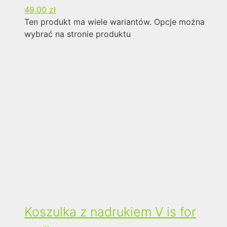
49,00
zł
Ten produkt ma wiele wariantów. Opcje można
wybrać na stronie produktu
Koszulka z nadrukiem V is for