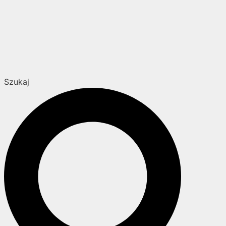
Szukaj