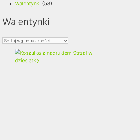
Walentynki
(53)
Walentynki