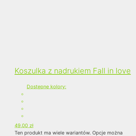
Koszulka z nadrukiem Fall in love
Dostępne kolory:
49,00
zł
Ten produkt ma wiele wariantów. Opcje można