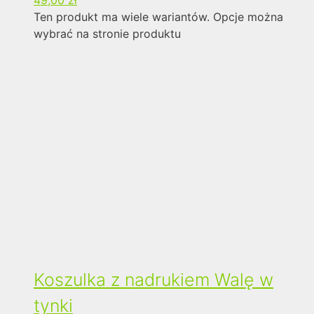
Ten produkt ma wiele wariantów. Opcje można
wybrać na stronie produktu
Koszulka z nadrukiem Walę w
tynki