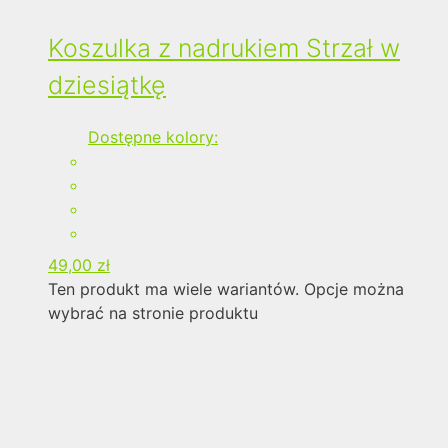
Koszulka z nadrukiem Strzał w
dziesiątkę
Dostępne kolory:
49,00
zł
Ten produkt ma wiele wariantów. Opcje można
wybrać na stronie produktu