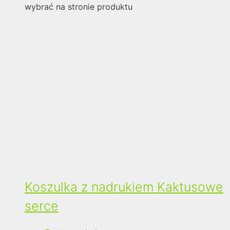
wybrać na stronie produktu
Koszulka z nadrukiem Kaktusowe
serce