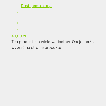
Dostępne kolory:
49,00
zł
Ten produkt ma wiele wariantów. Opcje można
wybrać na stronie produktu