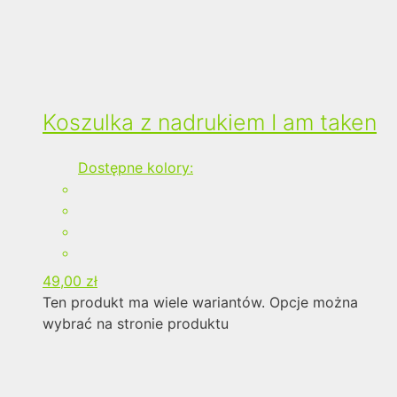
Koszulka z nadrukiem I am taken
Dostępne kolory:
49,00
zł
Ten produkt ma wiele wariantów. Opcje można
wybrać na stronie produktu