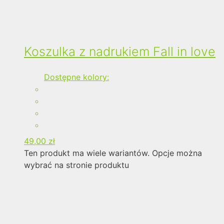
Koszulka z nadrukiem Fall in love
Dostępne kolory:
49,00
zł
Ten produkt ma wiele wariantów. Opcje można
wybrać na stronie produktu