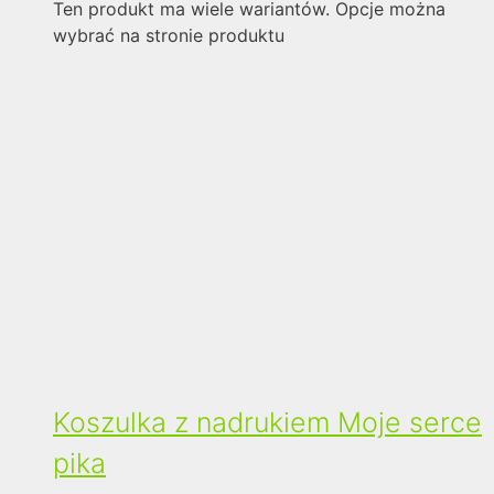
Ten produkt ma wiele wariantów. Opcje można
wybrać na stronie produktu
Koszulka z nadrukiem Moje serce
pika