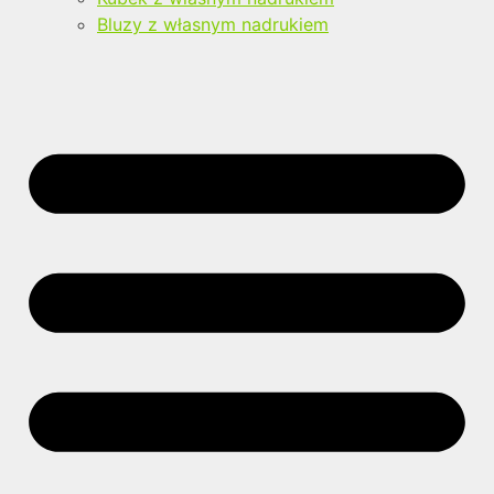
Bluzy z własnym nadrukiem