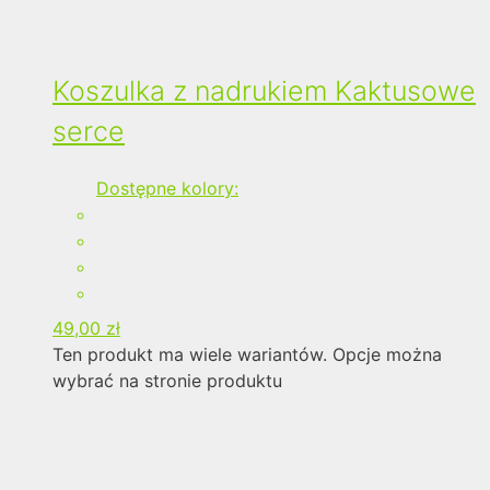
Koszulka z nadrukiem Kaktusowe
serce
Dostępne kolory:
49,00
zł
Ten produkt ma wiele wariantów. Opcje można
wybrać na stronie produktu