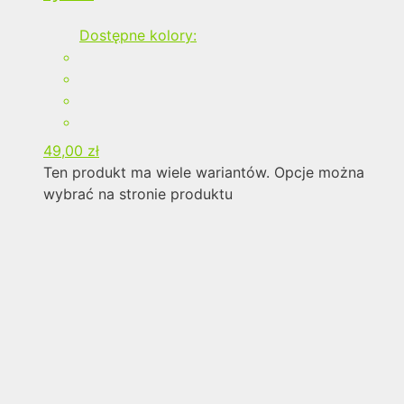
Dostępne kolory:
49,00
zł
Ten produkt ma wiele wariantów. Opcje można
wybrać na stronie produktu