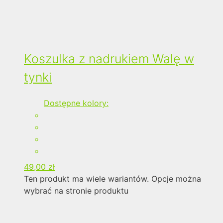
Koszulka z nadrukiem Walę w
tynki
Dostępne kolory:
49,00
zł
Ten produkt ma wiele wariantów. Opcje można
wybrać na stronie produktu