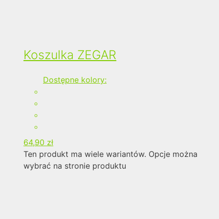
Koszulka ZEGAR
Dostępne kolory:
64,90
zł
Ten produkt ma wiele wariantów. Opcje można
wybrać na stronie produktu