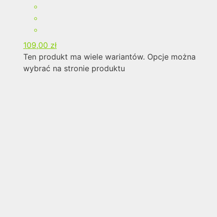
109,00
zł
Ten produkt ma wiele wariantów. Opcje można
wybrać na stronie produktu