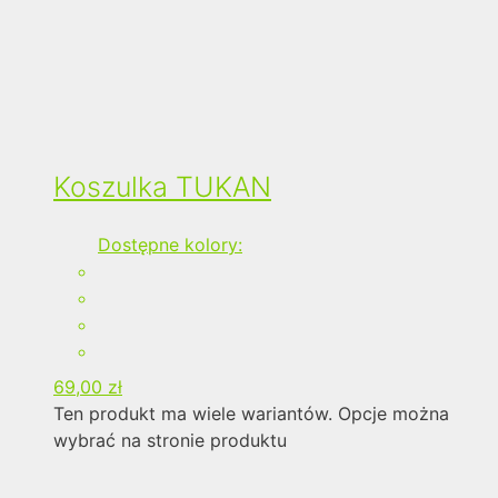
Koszulka TUKAN
Dostępne kolory:
69,00
zł
Ten produkt ma wiele wariantów. Opcje można
wybrać na stronie produktu