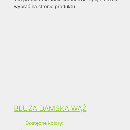
wybrać na stronie produktu
BLUZA DAMSKA WĄŻ
Dostępne kolory: