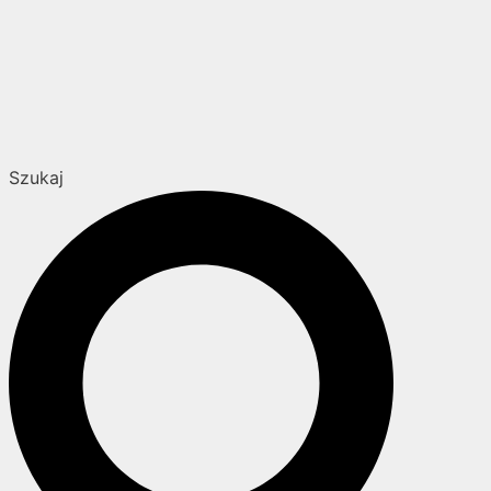
Szukaj