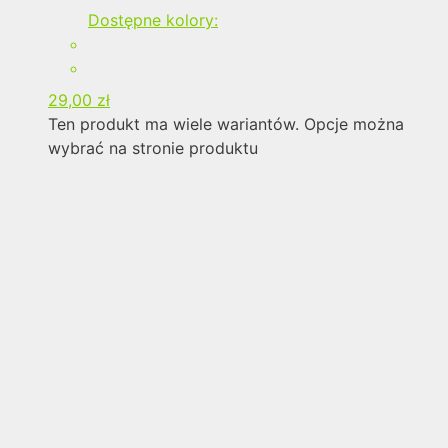
Dostępne kolory:
29,00
zł
Ten produkt ma wiele wariantów. Opcje można
wybrać na stronie produktu