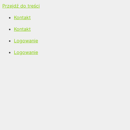
Przejdź do treści
Kontakt
Kontakt
Logowanie
Logowanie