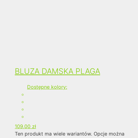
BLUZA DAMSKA PLAGA
Dostępne kolory:
109,00
zł
Ten produkt ma wiele wariantów. Opcje można