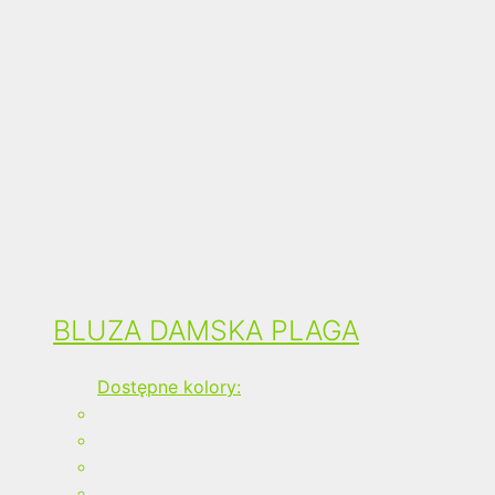
BLUZA DAMSKA PLAGA
Dostępne kolory: