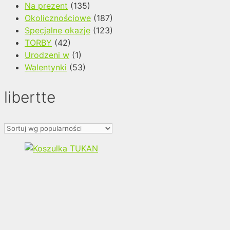
Na prezent
(135)
Okolicznościowe
(187)
Specjalne okazje
(123)
TORBY
(42)
Urodzeni w
(1)
Walentynki
(53)
libertte