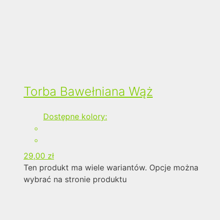
Torba Bawełniana Wąż
Dostępne kolory:
29,00
zł
Ten produkt ma wiele wariantów. Opcje można
wybrać na stronie produktu