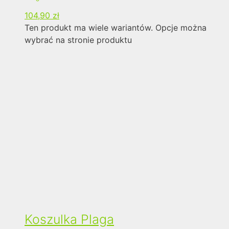
104,90
zł
Ten produkt ma wiele wariantów. Opcje można
wybrać na stronie produktu
Koszulka Plaga