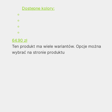
Dostępne kolory:
64,90
zł
Ten produkt ma wiele wariantów. Opcje można
wybrać na stronie produktu