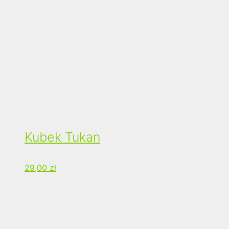
Kubek Tukan
29,00
zł