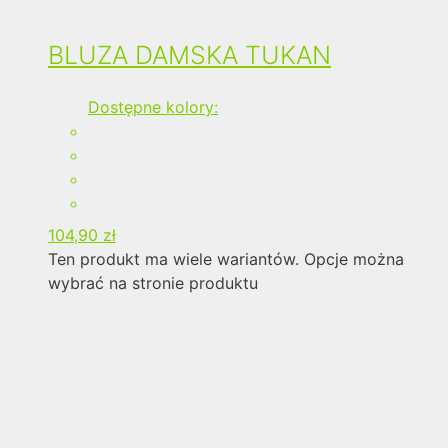
BLUZA DAMSKA TUKAN
Dostępne kolory:
104,90
zł
Ten produkt ma wiele wariantów. Opcje można
wybrać na stronie produktu