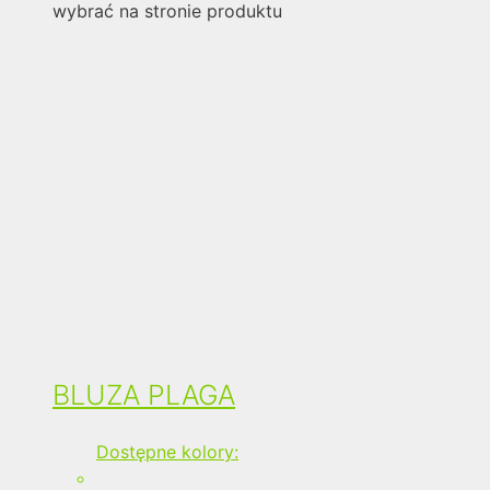
wybrać na stronie produktu
BLUZA PLAGA
Dostępne kolory: