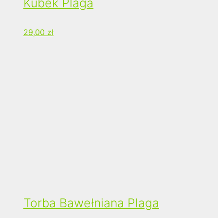
Kubek Plaga
29,00
zł
Torba Bawełniana Plaga