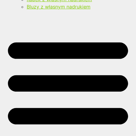
Bluzy z własnym nadrukiem