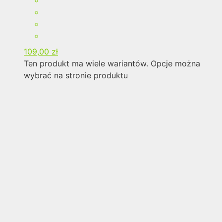
109,00
zł
Ten produkt ma wiele wariantów. Opcje można
wybrać na stronie produktu