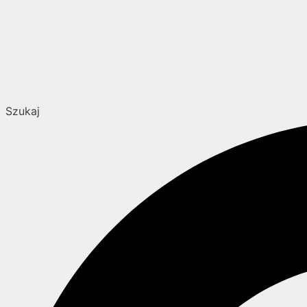
Szukaj