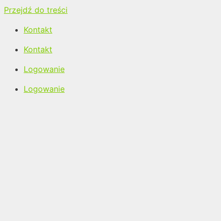
Przejdź do treści
Kontakt
Kontakt
Logowanie
Logowanie