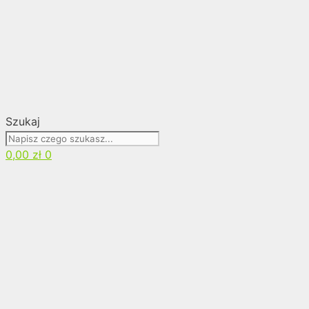
Szukaj
0,00
zł
0