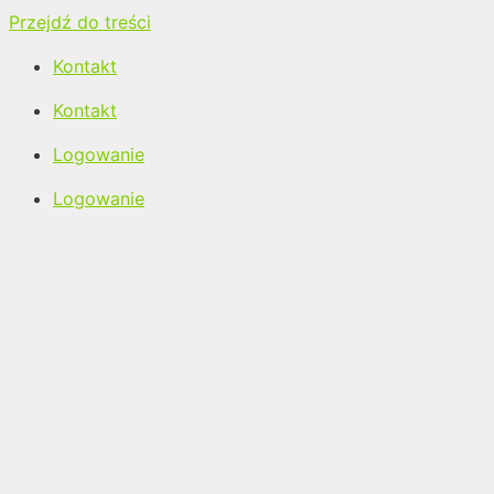
Przejdź do treści
Kontakt
Kontakt
Logowanie
Logowanie