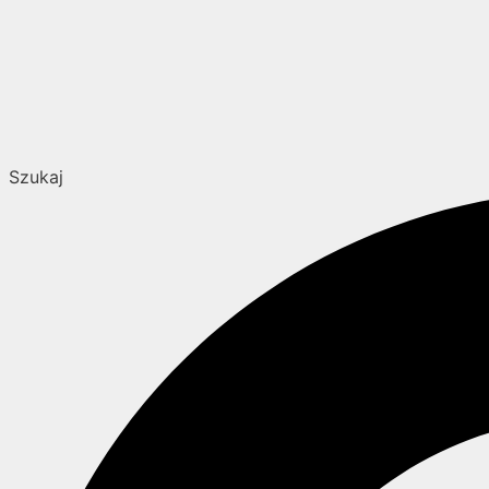
Szukaj