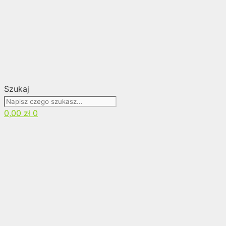
Szukaj
0,00
zł
0