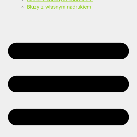
Bluzy z własnym nadrukiem