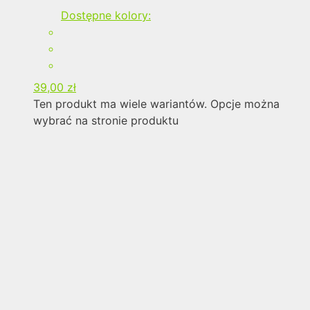
Dostępne kolory:
39,00
zł
Ten produkt ma wiele wariantów. Opcje można
wybrać na stronie produktu