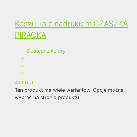
Koszulka z nadrukiem CZASZKA
PIRACKA
Dostępne kolory:
44,90
zł
Ten produkt ma wiele wariantów. Opcje można
wybrać na stronie produktu