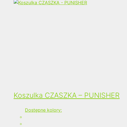
Koszulka CZASZKA – PUNISHER
Dostępne kolory: