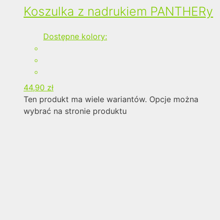
Koszulka z nadrukiem PANTHERy
Dostępne kolory:
44,90
zł
Ten produkt ma wiele wariantów. Opcje można
wybrać na stronie produktu