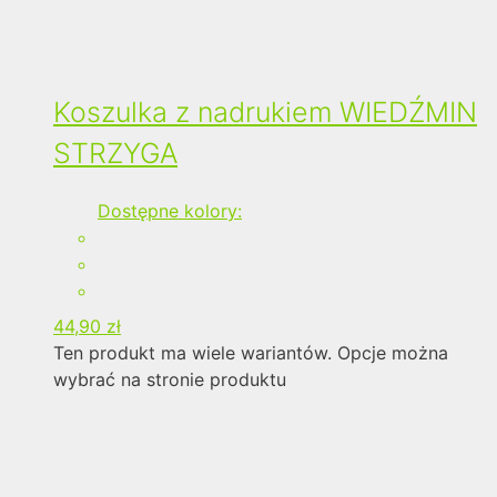
Koszulka z nadrukiem WIEDŹMIN
STRZYGA
Dostępne kolory:
44,90
zł
Ten produkt ma wiele wariantów. Opcje można
wybrać na stronie produktu