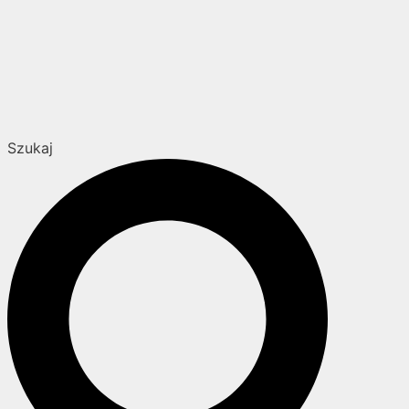
Szukaj