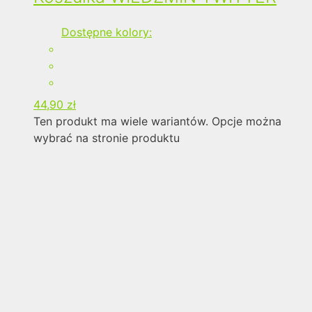
Dostępne kolory:
44,90
zł
Ten produkt ma wiele wariantów. Opcje można
wybrać na stronie produktu