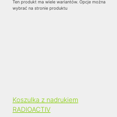
Ten produkt ma wiele wariantów. Opcje można
wybrać na stronie produktu
Koszulka z nadrukiem
RADIOACTIV