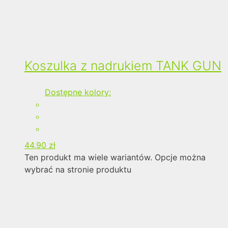
Koszulka z nadrukiem TANK GUN
Dostępne kolory:
44,90
zł
Ten produkt ma wiele wariantów. Opcje można
wybrać na stronie produktu