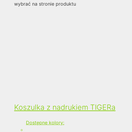
wybrać na stronie produktu
Koszulka z nadrukiem TIGERa
Dostępne kolory: