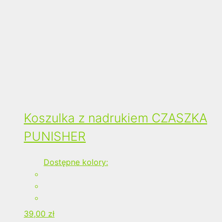
Koszulka z nadrukiem CZASZKA
PUNISHER
Dostępne kolory:
39,00
zł