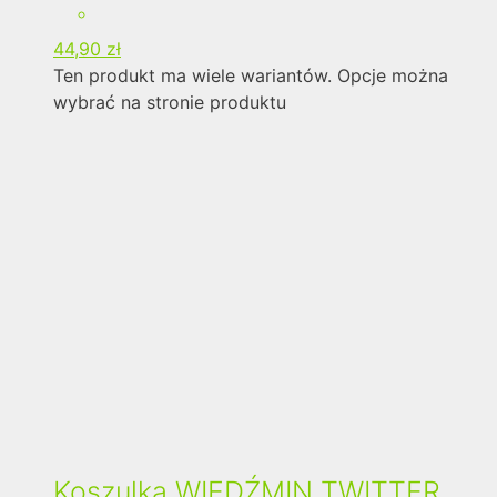
44,90
zł
Ten produkt ma wiele wariantów. Opcje można
wybrać na stronie produktu
Koszulka WIEDŹMIN TWITTER