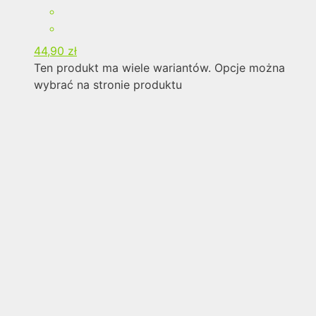
44,90
zł
Ten produkt ma wiele wariantów. Opcje można
wybrać na stronie produktu