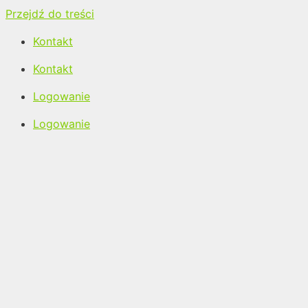
Przejdź do treści
Kontakt
Kontakt
Logowanie
Logowanie