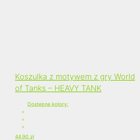
Koszulka z motywem z gry World
of Tanks – HEAVY TANK
Dostępne kolory:
44,90
zł