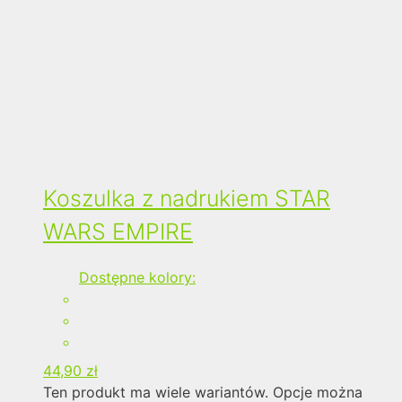
Koszulka z nadrukiem STAR
WARS EMPIRE
Dostępne kolory:
44,90
zł
Ten produkt ma wiele wariantów. Opcje można