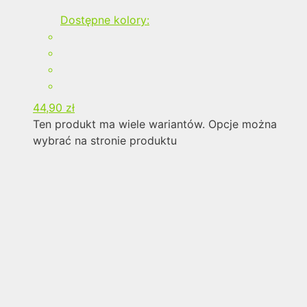
Dostępne kolory:
44,90
zł
Ten produkt ma wiele wariantów. Opcje można
wybrać na stronie produktu