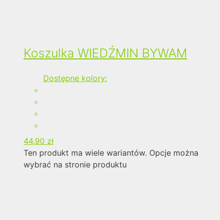
Koszulka WIEDŹMIN BYWAM
Dostępne kolory:
44,90
zł
Ten produkt ma wiele wariantów. Opcje można
wybrać na stronie produktu