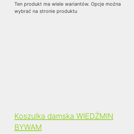
Ten produkt ma wiele wariantów. Opcje można
wybrać na stronie produktu
Koszulka damska WIEDŹMIN
BYWAM