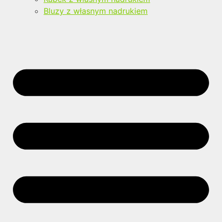
Bluzy z własnym nadrukiem