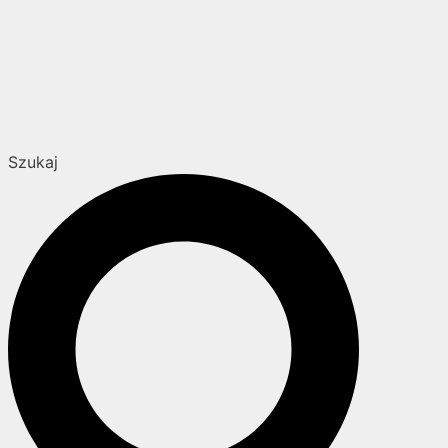
Szukaj