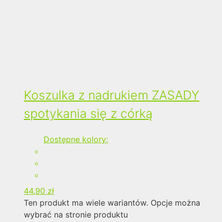
Koszulka z nadrukiem ZASADY
spotykania się z córką
Dostępne kolory:
44,90
zł
Ten produkt ma wiele wariantów. Opcje można
wybrać na stronie produktu