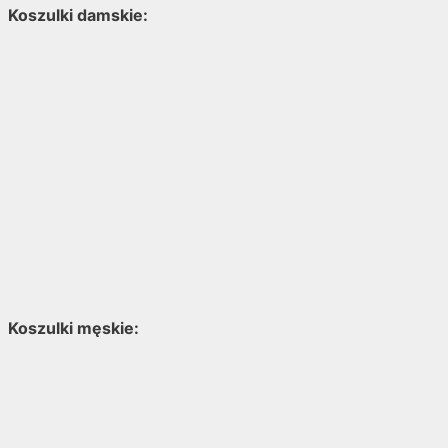
Koszulki damskie:
Koszulki męskie: