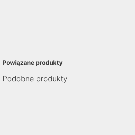
Powiązane produkty
Podobne produkty