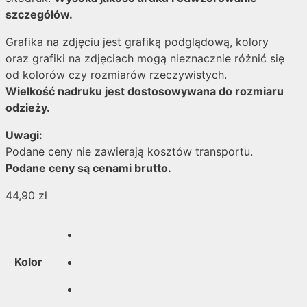
szczegółów.
Grafika na zdjęciu jest grafiką podglądową, kolory
oraz grafiki na zdjęciach mogą nieznacznie różnić się
od kolorów czy rozmiarów rzeczywistych.
Wielkość nadruku jest dostosowywana do rozmiaru
odzieży.
Uwagi:
Podane ceny nie zawierają kosztów transportu.
Podane ceny są cenami brutto.
44,90
zł
Kolor