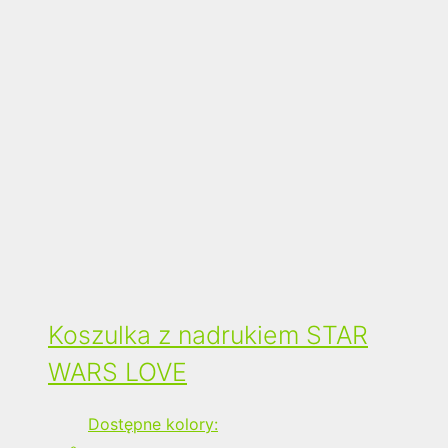
Koszulka z nadrukiem STAR
WARS LOVE
Dostępne kolory: