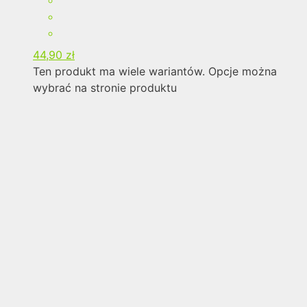
44,90
zł
Ten produkt ma wiele wariantów. Opcje można
wybrać na stronie produktu