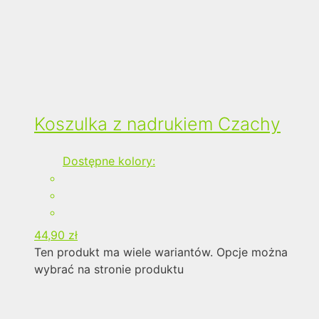
Koszulka z nadrukiem Czachy
Dostępne kolory:
44,90
zł
Ten produkt ma wiele wariantów. Opcje można
wybrać na stronie produktu