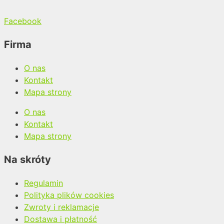
Facebook
Firma
O nas
Kontakt
Mapa strony
O nas
Kontakt
Mapa strony
Na skróty
Regulamin
Polityka plików cookies
Zwroty i reklamacje
Dostawa i płatność