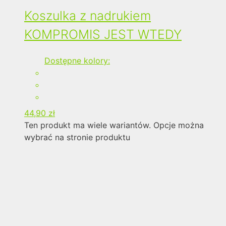
Koszulka z nadrukiem
KOMPROMIS JEST WTEDY
Dostępne kolory:
44,90
zł
Ten produkt ma wiele wariantów. Opcje można
wybrać na stronie produktu