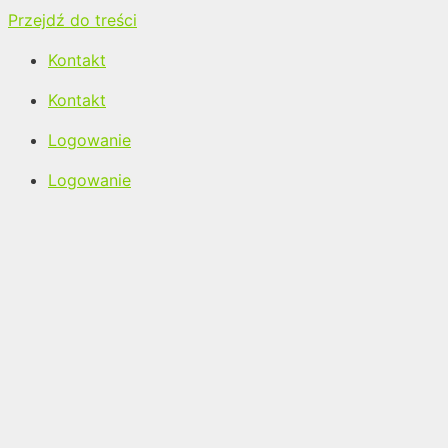
Przejdź do treści
Kontakt
Kontakt
Logowanie
Logowanie