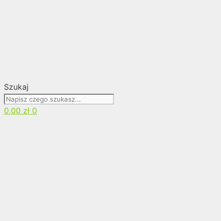
Szukaj
0,00
zł
0