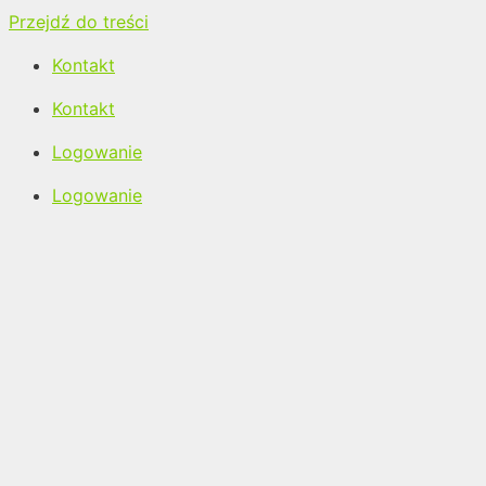
Przejdź do treści
Kontakt
Kontakt
Logowanie
Logowanie