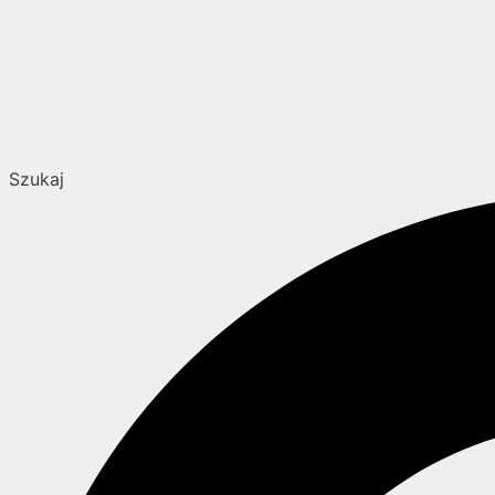
Szukaj