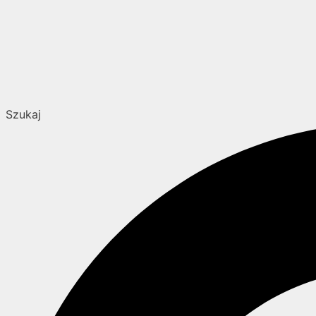
Szukaj