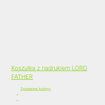
Koszulka z nadrukiem LORD
FATHER
Dostępne kolory: