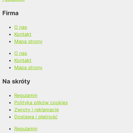
Firma
O nas
Kontakt
Mapa strony
O nas
Kontakt
Mapa strony
Na skróty
Regulamin
Polityka plików cookies
Zwroty i reklamacje
Dostawa i płatność
Regulamin