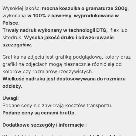
Wysokiej jakości
mocna koszulka o gramaturze 200g
,
wykonana
w 100% z bawełny
,
wyprodukowana w
Polsce.
Trwały nadruk wykonany w technologii DTG,
flex lub
sitodruk.
Wysoka jakość druku i odwzorowanie
szczegółów.
Grafika na zdjęciu jest grafiką podglądową, kolory oraz
grafiki na zdjęciach mogą nieznacznie różnić się od
kolorów czy rozmiarów rzeczywistych.
Wielkość nadruku jest dostosowywana do rozmiaru
odzieży.
Uwagi:
Podane ceny nie zawierają kosztów transportu.
Podane ceny są cenami brutto.
Dodatkowe szczegóły i informacje :