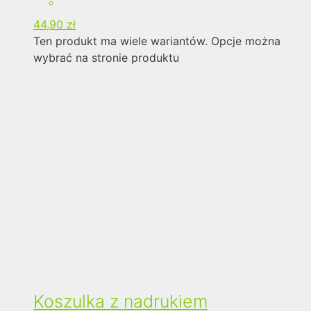
44,90
zł
Ten produkt ma wiele wariantów. Opcje można
wybrać na stronie produktu
Koszulka z nadrukiem