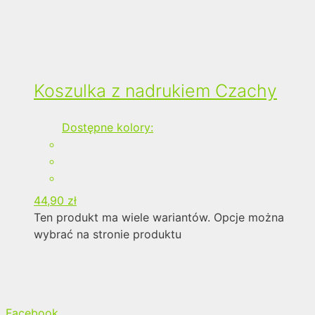
Koszulka z nadrukiem Czachy
Dostępne kolory:
44,90
zł
Ten produkt ma wiele wariantów. Opcje można
wybrać na stronie produktu
Facebook