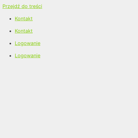
Przejdź do treści
Kontakt
Kontakt
Logowanie
Logowanie