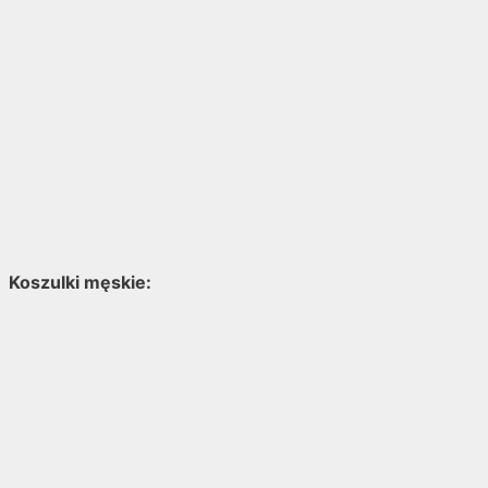
Koszulki męskie: