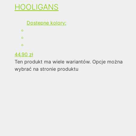
HOOLIGANS
Dostępne kolory:
44,90
zł
Ten produkt ma wiele wariantów. Opcje można
wybrać na stronie produktu