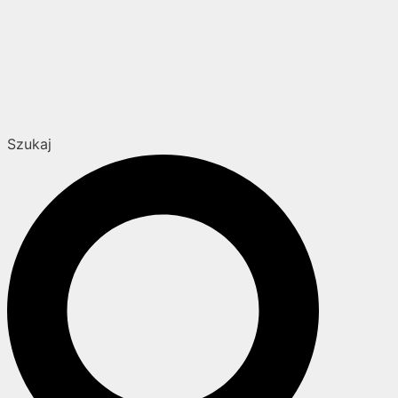
Szukaj