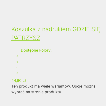
Koszulka z nadrukiem GDZIE SIĘ
PATRZYSZ
Dostępne kolory:
44,90
zł
Ten produkt ma wiele wariantów. Opcje można
wybrać na stronie produktu