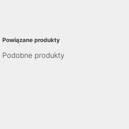
Powiązane produkty
Podobne produkty