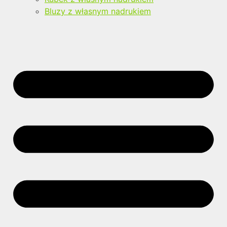
Bluzy z własnym nadrukiem