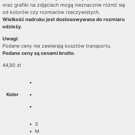
oraz grafiki na zdjęciach mogą nieznacznie różnić się
od kolorów czy rozmiarów rzeczywistych.
Wielkość nadruku jest dostosowywana do rozmiaru
odzieży.
Uwagi:
Podane ceny nie zawierają kosztów transportu.
Podane ceny są cenami brutto.
44,90
zł
Kolor
S
M