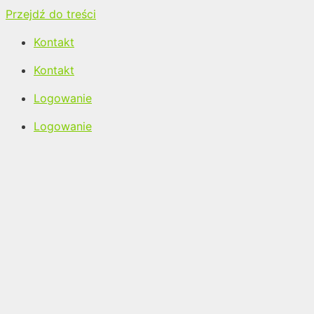
Przejdź do treści
Kontakt
Kontakt
Logowanie
Logowanie