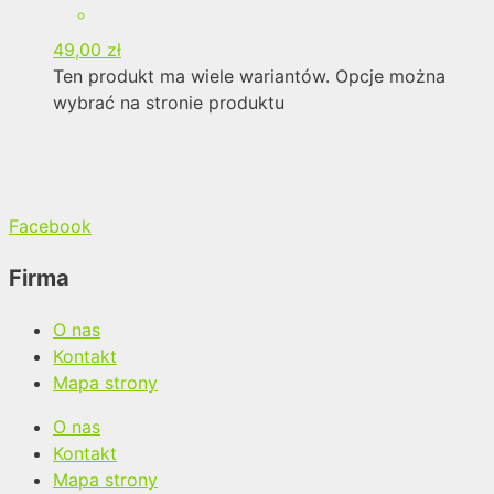
49,00
zł
Ten produkt ma wiele wariantów. Opcje można
wybrać na stronie produktu
Facebook
Firma
O nas
Kontakt
Mapa strony
O nas
Kontakt
Mapa strony