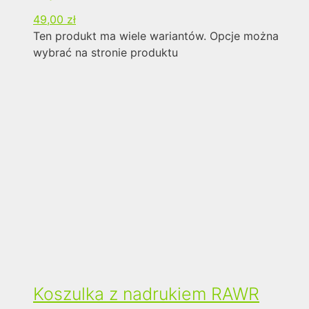
49,00
zł
Ten produkt ma wiele wariantów. Opcje można
wybrać na stronie produktu
Koszulka z nadrukiem RAWR