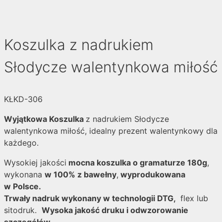
Koszulka z nadrukiem
Słodycze walentynkowa miłość
KŁKD-306
Wyjątkowa Koszulka
z nadrukiem Słodycze
walentynkowa miłość, idealny prezent walentynkowy dla
każdego.
Wysokiej jakości
mocna koszulka o gramaturze 180g
,
wykonana
w 100% z bawełny
,
wyprodukowana
w Polsce.
Trwały nadruk wykonany w technologii DTG,
flex lub
sitodruk.
Wysoka jakość druku i odwzorowanie