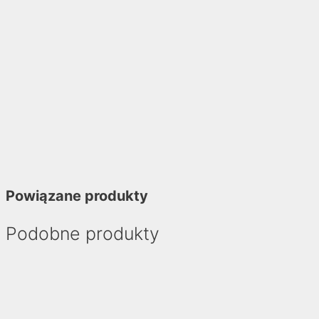
Powiązane produkty
Podobne produkty