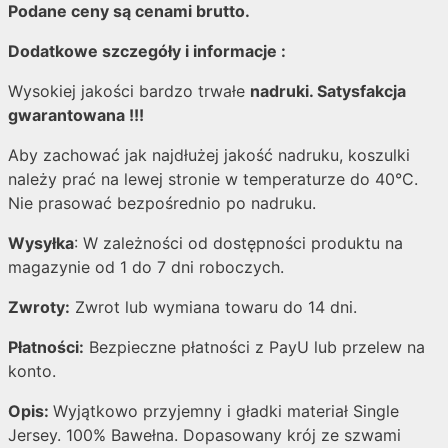
Podane ceny są cenami brutto.
Dodatkowe szczegóły i informacje :
Wysokiej jakości bardzo trwałe
nadruki. Satysfakcja
gwarantowana !!!
Aby zachować jak najdłużej jakość nadruku, koszulki
należy prać na lewej stronie w temperaturze do 40°C.
Nie prasować bezpośrednio po nadruku.
Wysyłka
: W zależności od dostępności produktu na
magazynie od 1 do 7 dni roboczych.
Zwroty:
Zwrot lub wymiana towaru do 14 dni.
Płatności:
Bezpieczne płatności z PayU lub przelew na
konto.
Opis:
Wyjątkowo przyjemny i gładki materiał Single
Jersey. 100% Bawełna. Dopasowany krój ze szwami