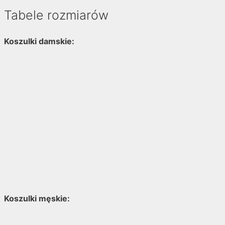
Tabele rozmiarów
Koszulki damskie:
Koszulki męskie: