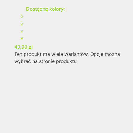
Dostępne kolory:
49,00
zł
Ten produkt ma wiele wariantów. Opcje można
wybrać na stronie produktu