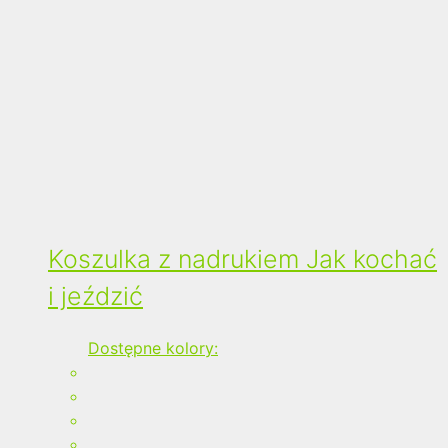
Koszulka z nadrukiem Jak kochać
i jeździć
Dostępne kolory: