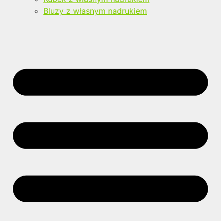
Bluzy z własnym nadrukiem