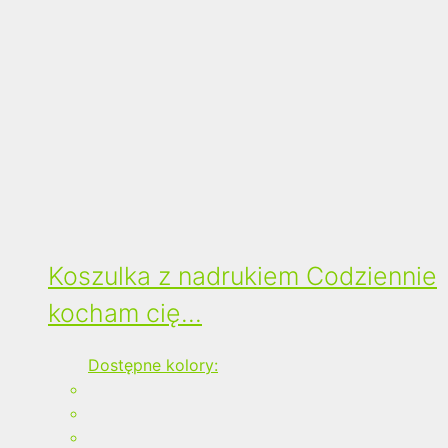
Koszulka z nadrukiem Codziennie
kocham cię…
Dostępne kolory: