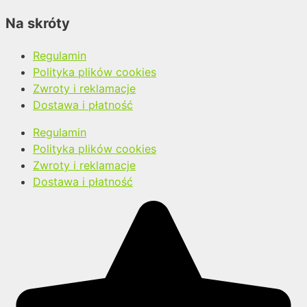
Na skróty
Regulamin
Polityka plików cookies
Zwroty i reklamacje
Dostawa i płatność
Regulamin
Polityka plików cookies
Zwroty i reklamacje
Dostawa i płatność