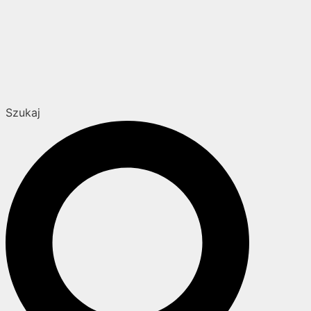
Szukaj