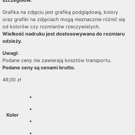
szczegółów.
Grafika na zdjęciu jest grafiką podglądową, kolory
oraz grafiki na zdjęciach mogą nieznacznie różnić się
od kolorów czy rozmiarów rzeczywistych.
Wielkość nadruku jest dostosowywana do rozmiaru
odzieży.
Uwagi:
Podane ceny nie zawierają kosztów transportu.
Podane ceny są cenami brutto.
49,00
zł
Kolor