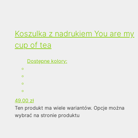
Koszulka z nadrukiem You are my
cup of tea
Dostępne kolory:
49,00
zł
Ten produkt ma wiele wariantów. Opcje można
wybrać na stronie produktu