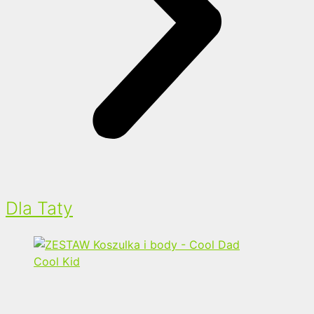
Dla Taty