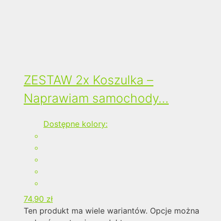
ZESTAW 2x Koszulka –
Naprawiam samochody…
Dostępne kolory:
74,90
zł
Ten produkt ma wiele wariantów. Opcje można