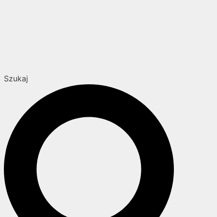
Szukaj