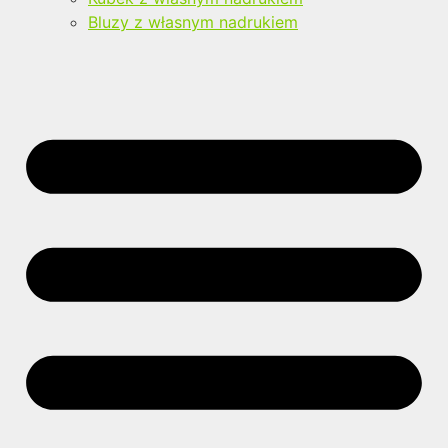
Bluzy z własnym nadrukiem