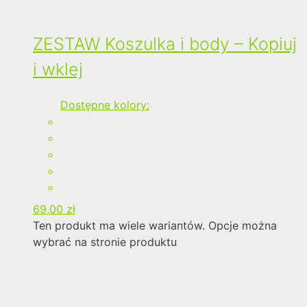
ZESTAW Koszulka i body – Kopiuj
i wklej
Dostępne kolory:
69,00
zł
Ten produkt ma wiele wariantów. Opcje można
wybrać na stronie produktu