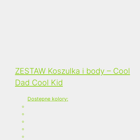
ZESTAW Koszulka i body – Cool
Dad Cool Kid
Dostępne kolory: