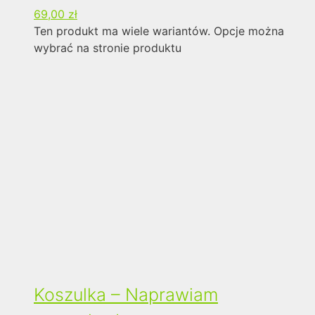
69,00
zł
Ten produkt ma wiele wariantów. Opcje można
wybrać na stronie produktu
Koszulka – Naprawiam