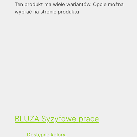
Ten produkt ma wiele wariantów. Opcje można
wybrać na stronie produktu
BLUZA Syzyfowe prace
Dostępne kolory: