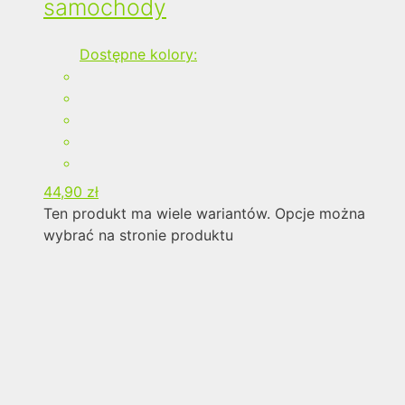
samochody
Dostępne kolory:
44,90
zł
Ten produkt ma wiele wariantów. Opcje można
wybrać na stronie produktu