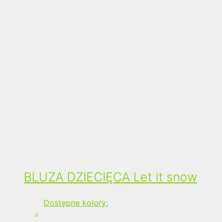
BLUZA DZIECIĘCA Let it snow
Dostępne kolory: