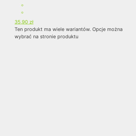
35,90
zł
Ten produkt ma wiele wariantów. Opcje można
wybrać na stronie produktu