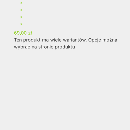
69,00
zł
Ten produkt ma wiele wariantów. Opcje można
wybrać na stronie produktu