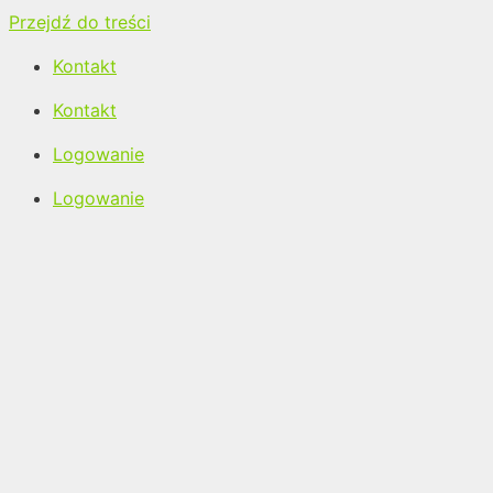
Przejdź do treści
Kontakt
Kontakt
Logowanie
Logowanie