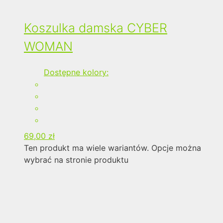
Koszulka damska CYBER
WOMAN
Dostępne kolory:
69,00
zł
Ten produkt ma wiele wariantów. Opcje można
wybrać na stronie produktu