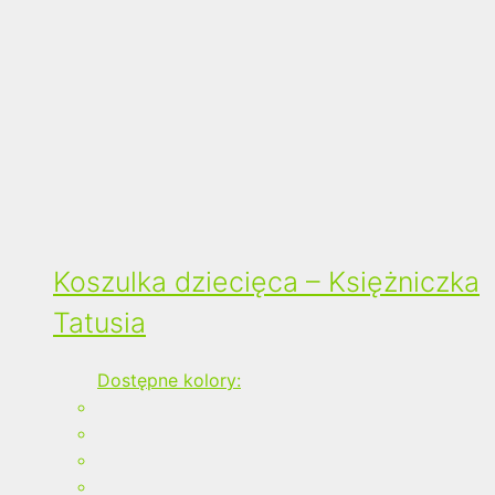
Koszulka dziecięca – Księżniczka
Tatusia
Dostępne kolory: