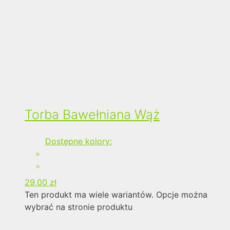
Torba Bawełniana Wąż
Dostępne kolory:
29,00
zł
Ten produkt ma wiele wariantów. Opcje można
wybrać na stronie produktu