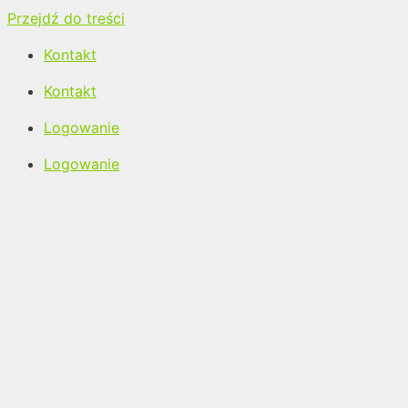
Przejdź do treści
Kontakt
Kontakt
Logowanie
Logowanie