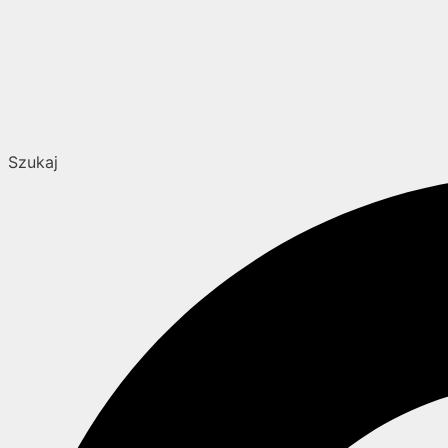
Szukaj