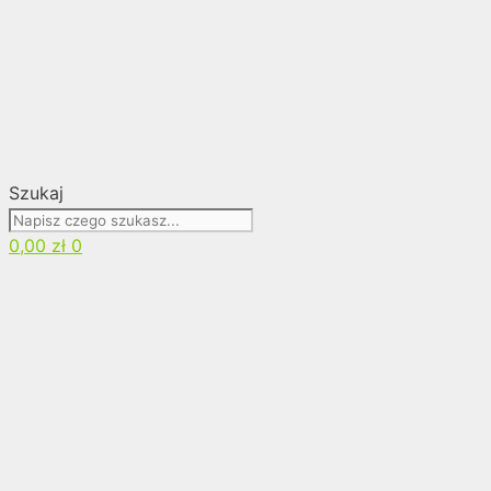
Szukaj
0,00
zł
0