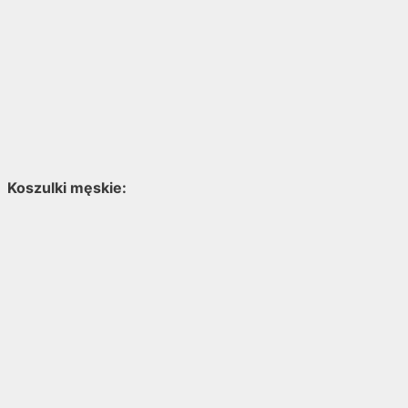
Koszulki męskie: