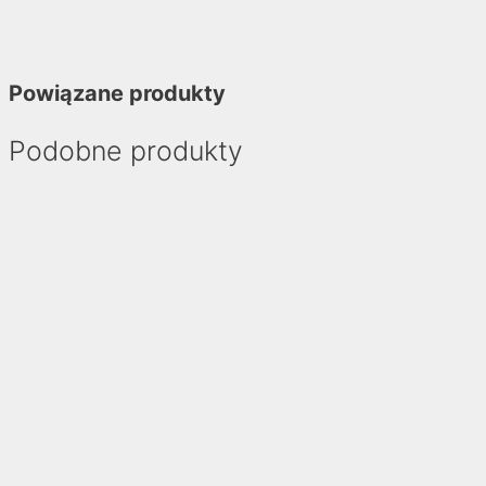
Powiązane produkty
Podobne produkty