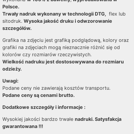
Polsce.
Trwały nadruk wykonany w technologii DTG,
flex lub
sitodruk.
Wysoka jakość druku i odwzorowanie
szczegółów.
Grafika na zdjęciu jest grafiką podglądową, kolory oraz
grafiki na zdjęciach mogą nieznacznie różnić się od
kolorów czy rozmiarów rzeczywistych.
Wielkość nadruku jest dostosowywana do rozmiaru
odzieży.
Uwagi:
Podane ceny nie zawierają kosztów transportu.
Podane ceny są cenami brutto.
Dodatkowe szczegóły i informacje :
Wysokiej jakości bardzo trwałe
nadruki. Satysfakcja
gwarantowana !!!