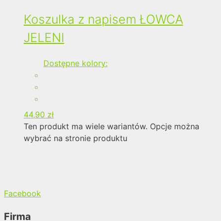
Koszulka z napisem ŁOWCA
JELENI
Dostępne kolory:
44,90
zł
Ten produkt ma wiele wariantów. Opcje można
wybrać na stronie produktu
Facebook
Firma