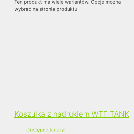
Ten produkt ma wiele wariantów. Opcje można
wybrać na stronie produktu
Koszulka z nadrukiem WTF TANK
Dostępne kolory: