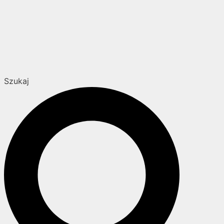
Szukaj