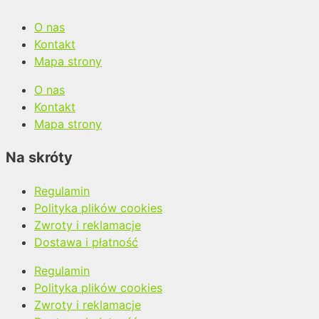
O nas
Kontakt
Mapa strony
O nas
Kontakt
Mapa strony
Na skróty
Regulamin
Polityka plików cookies
Zwroty i reklamacje
Dostawa i płatność
Regulamin
Polityka plików cookies
Zwroty i reklamacje