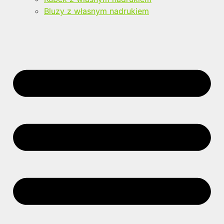
Bluzy z własnym nadrukiem