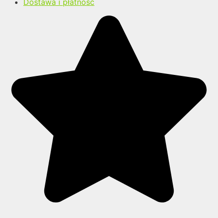
Dostawa i płatność