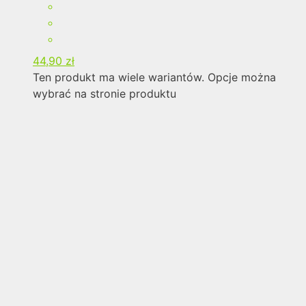
44,90
zł
Ten produkt ma wiele wariantów. Opcje można
wybrać na stronie produktu