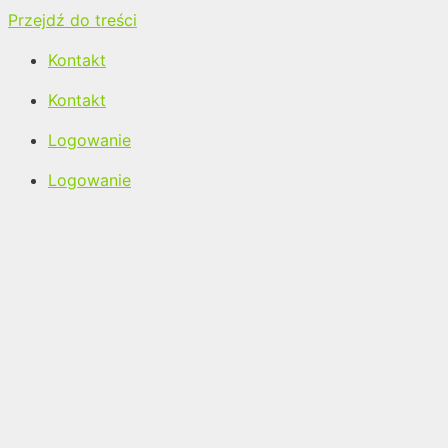
Przejdź do treści
Kontakt
Kontakt
Logowanie
Logowanie