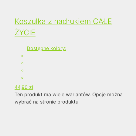
Koszulka z nadrukiem CAŁE
ŻYCIE
Dostępne kolory:
44,90
zł
Ten produkt ma wiele wariantów. Opcje można
wybrać na stronie produktu