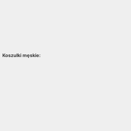
Koszulki męskie: