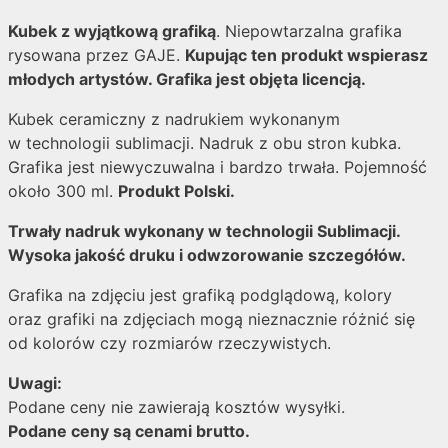
Kubek z wyjątkową grafiką
. Niepowtarzalna grafika
rysowana przez GAJE.
Kupując ten produkt wspierasz
młodych artystów. Grafika jest objęta licencją.
Kubek ceramiczny z nadrukiem wykonanym
w technologii sublimacji. Nadruk z obu stron kubka.
Grafika jest niewyczuwalna i bardzo trwała. Pojemność
około 300 ml.
Produkt Polski.
Trwały nadruk wykonany w technologii Sublimacji.
Wysoka jakość druku i odwzorowanie szczegółów.
Grafika na zdjęciu jest grafiką podglądową, kolory
oraz grafiki na zdjęciach mogą nieznacznie różnić się
od kolorów czy rozmiarów rzeczywistych.
Uwagi:
Podane ceny nie zawierają kosztów wysyłki.
Podane ceny są cenami brutto.