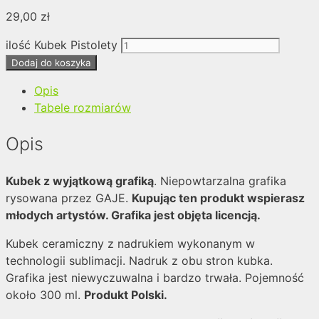
29,00
zł
ilość Kubek Pistolety
Dodaj do koszyka
Opis
Tabele rozmiarów
Opis
Kubek z wyjątkową grafiką
. Niepowtarzalna grafika
rysowana przez GAJE.
Kupując ten produkt wspierasz
młodych artystów. Grafika jest objęta licencją.
Kubek ceramiczny z nadrukiem wykonanym w
technologii sublimacji. Nadruk z obu stron kubka.
Grafika jest niewyczuwalna i bardzo trwała. Pojemność
około 300 ml.
Produkt Polski.