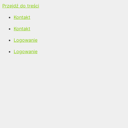
Przejdź do treści
Kontakt
Kontakt
Logowanie
Logowanie