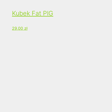
Kubek Fat PIG
29,00
zł