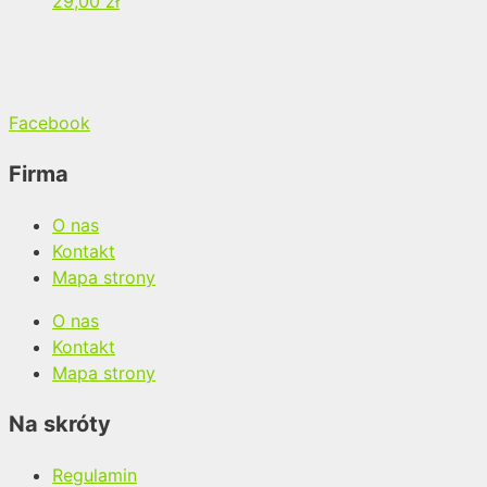
29,00
zł
Facebook
Firma
O nas
Kontakt
Mapa strony
O nas
Kontakt
Mapa strony
Na skróty
Regulamin