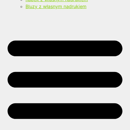
Bluzy z własnym nadrukiem