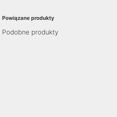
Powiązane produkty
Podobne produkty