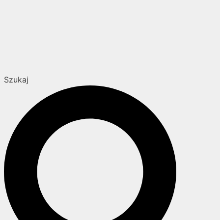
Szukaj