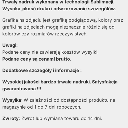
Trwały nadruk wykonany w technologii Sublimacji.
Wysoka jakość druku i odwzorowanie szczegółów.
Grafika na zdjęciu jest grafiką podglądową, kolory oraz
grafiki na zdjęciach mogą nieznacznie różnić się od
kolorów czy rozmiarów rzeczywistych.
Uwagi:
Podane ceny nie zawierają kosztów wysyłki.
Podane ceny są cenami brutto.
Dodatkowe szczegóły i informacje :
Wysokiej jakości bardzo trwałe nadruki. Satysfakcja
gwarantowana !!!
Wysyłka
: W zależności od dostępności produktu na
magazynie od 1 do 7 dni roboczych.
Zwroty:
Zwrot lub wymiana towaru do 14 dni.