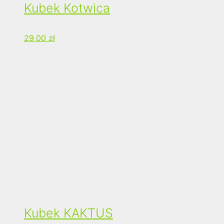
Kubek Kotwica
29,00
zł
Kubek KAKTUS