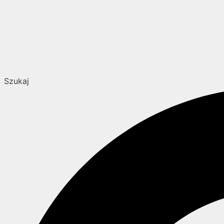
Szukaj