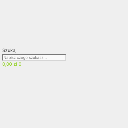
Szukaj
0,00
zł
0