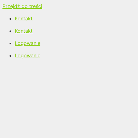
Przejdź do treści
Kontakt
Kontakt
Logowanie
Logowanie