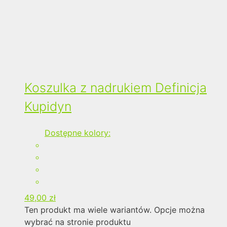
Koszulka z nadrukiem Definicja
Kupidyn
Dostępne kolory:
49,00
zł
Ten produkt ma wiele wariantów. Opcje można
wybrać na stronie produktu