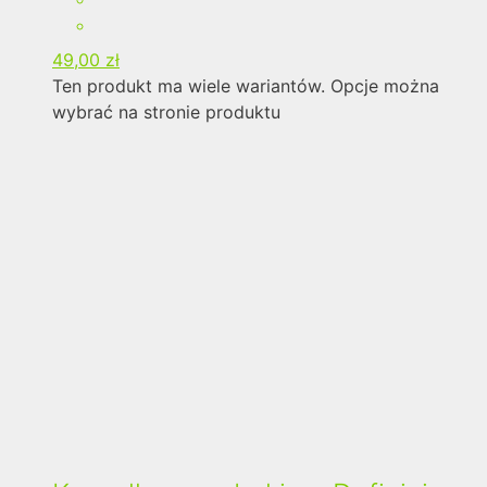
49,00
zł
Ten produkt ma wiele wariantów. Opcje można
wybrać na stronie produktu