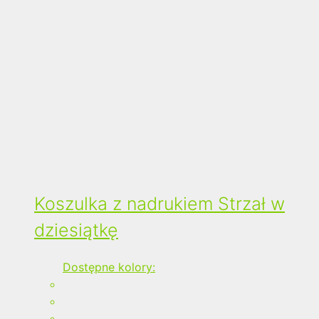
Koszulka z nadrukiem Strzał w
dziesiątkę
Dostępne kolory: