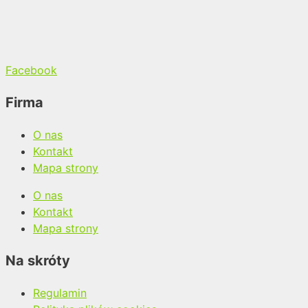
Facebook
Firma
O nas
Kontakt
Mapa strony
O nas
Kontakt
Mapa strony
Na skróty
Regulamin