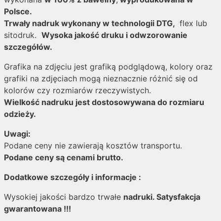
Polsce.
Trwały nadruk wykonany w technologii DTG,
flex lub
sitodruk.
Wysoka jakość druku i odwzorowanie
szczegółów.
Grafika na zdjęciu jest grafiką podglądową, kolory oraz
grafiki na zdjęciach mogą nieznacznie różnić się od
kolorów czy rozmiarów rzeczywistych.
Wielkość nadruku jest dostosowywana do rozmiaru
odzieży.
Uwagi:
Podane ceny nie zawierają kosztów transportu.
Podane ceny są cenami brutto.
Dodatkowe szczegóły i informacje :
Wysokiej jakości bardzo trwałe
nadruki. Satysfakcja
gwarantowana !!!