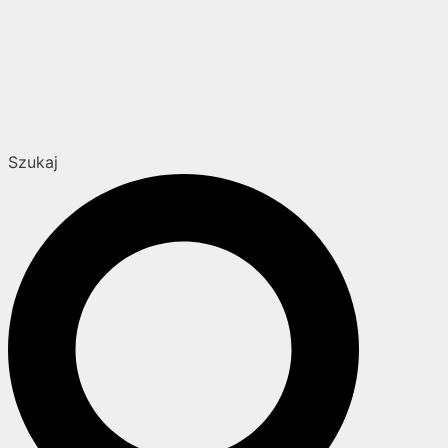
Szukaj