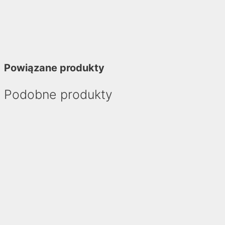
Powiązane produkty
Podobne produkty