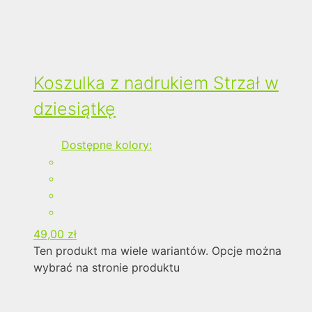
Koszulka z nadrukiem Strzał w
dziesiątkę
Dostępne kolory:
49,00
zł
Ten produkt ma wiele wariantów. Opcje można
wybrać na stronie produktu