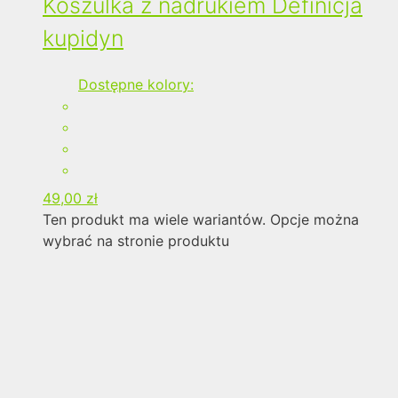
Koszulka z nadrukiem Definicja
kupidyn
Dostępne kolory:
49,00
zł
Ten produkt ma wiele wariantów. Opcje można
wybrać na stronie produktu