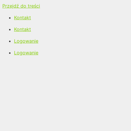
Przejdź do treści
Kontakt
Kontakt
Logowanie
Logowanie