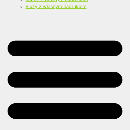
Bluzy z własnym nadrukiem