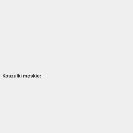
Koszulki męskie: