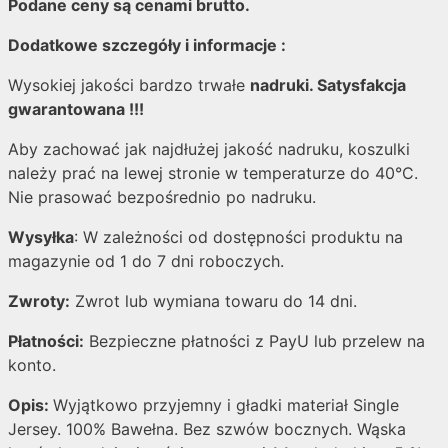
Podane ceny są cenami brutto.
Dodatkowe szczegóły i informacje :
Wysokiej jakości bardzo trwałe
nadruki. Satysfakcja
gwarantowana !!!
Aby zachować jak najdłużej jakość nadruku, koszulki
należy prać na lewej stronie w temperaturze do 40°C.
Nie prasować bezpośrednio po nadruku.
Wysyłka
: W zależności od dostępności produktu na
magazynie od 1 do 7 dni roboczych.
Zwroty:
Zwrot lub wymiana towaru do 14 dni.
Płatności:
Bezpieczne płatności z PayU lub przelew na
konto.
Opis:
Wyjątkowo przyjemny i gładki materiał Single
Jersey. 100% Bawełna. Bez szwów bocznych. Wąska