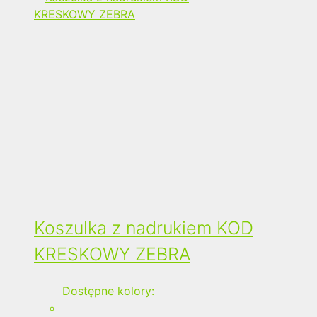
Koszulka z nadrukiem KOD
KRESKOWY ZEBRA
Dostępne kolory: