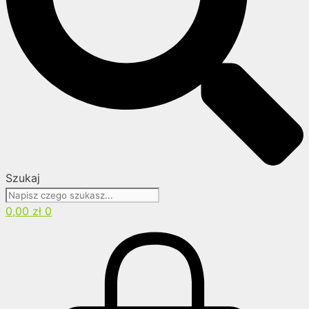
Szukaj
0,00
zł
0