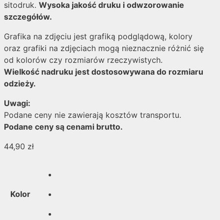
sitodruk.
Wysoka jakość druku i odwzorowanie
szczegółów.
Grafika na zdjęciu jest grafiką podglądową, kolory
oraz grafiki na zdjęciach mogą nieznacznie różnić się
od kolorów czy rozmiarów rzeczywistych.
Wielkość nadruku jest dostosowywana do rozmiaru
odzieży.
Uwagi:
Podane ceny nie zawierają kosztów transportu.
Podane ceny są cenami brutto.
44,90
zł
Kolor