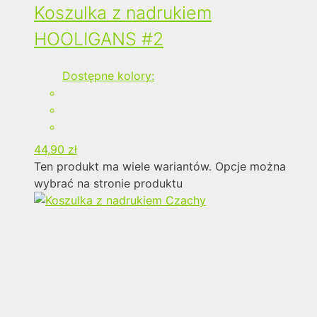
Koszulka z nadrukiem
HOOLIGANS #2
Dostępne kolory:
44,90
zł
Ten produkt ma wiele wariantów. Opcje można
wybrać na stronie produktu