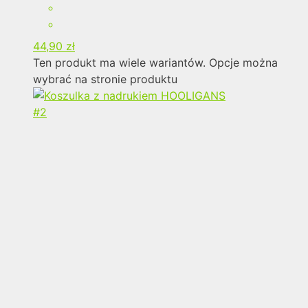
44,90
zł
Ten produkt ma wiele wariantów. Opcje można
wybrać na stronie produktu