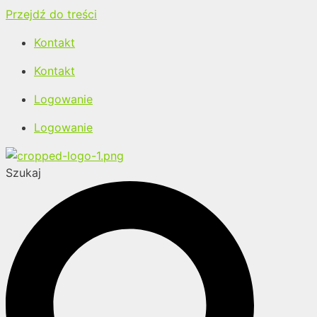
Przejdź do treści
Kontakt
Kontakt
Logowanie
Logowanie
Szukaj