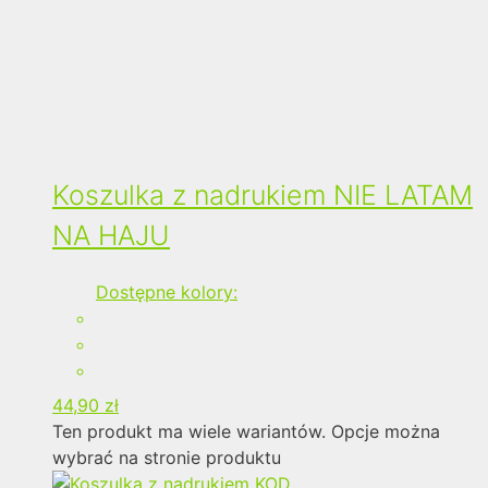
Koszulka z nadrukiem NIE LATAM
NA HAJU
Dostępne kolory:
44,90
zł
Ten produkt ma wiele wariantów. Opcje można
wybrać na stronie produktu