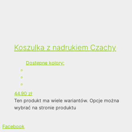
Koszulka z nadrukiem Czachy
Dostępne kolory:
44,90
zł
Ten produkt ma wiele wariantów. Opcje można
wybrać na stronie produktu
Facebook