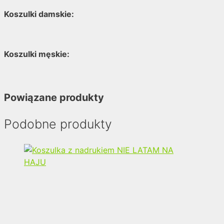
Koszulki damskie:
Koszulki męskie:
Powiązane produkty
Podobne produkty