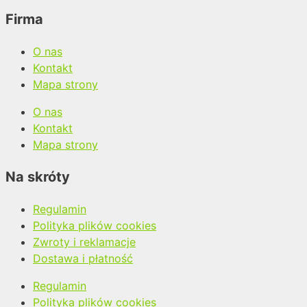
Firma
O nas
Kontakt
Mapa strony
O nas
Kontakt
Mapa strony
Na skróty
Regulamin
Polityka plików cookies
Zwroty i reklamacje
Dostawa i płatność
Regulamin
Polityka plików cookies