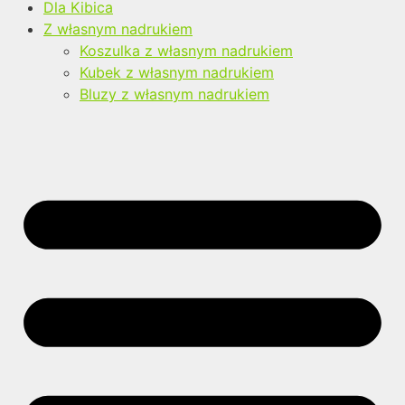
Dla Kibica
Z własnym nadrukiem
Koszulka z własnym nadrukiem
Kubek z własnym nadrukiem
Bluzy z własnym nadrukiem