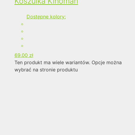
Koszulka Kinoman
Dostępne kolory:
69,00
zł
Ten produkt ma wiele wariantów. Opcje można
wybrać na stronie produktu