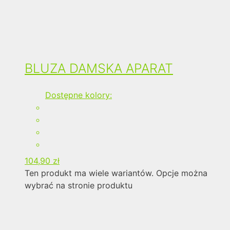
BLUZA DAMSKA APARAT
Dostępne kolory:
104,90
zł
Ten produkt ma wiele wariantów. Opcje można
wybrać na stronie produktu