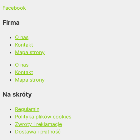
Facebook
Firma
O nas
Kontakt
Mapa strony
O nas
Kontakt
Mapa strony
Na skróty
Regulamin
Polityka plików cookies
Zwroty i reklamacje
Dostawa i płatność