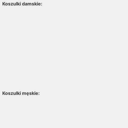
Koszulki damskie:
Koszulki męskie: