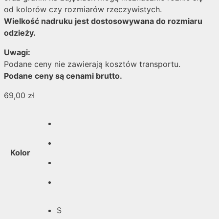
od kolorów czy rozmiarów rzeczywistych.
Wielkość nadruku jest dostosowywana do rozmiaru
odzieży.
Uwagi:
Podane ceny nie zawierają kosztów transportu.
Podane ceny są cenami brutto.
69,00
zł
Kolor
S