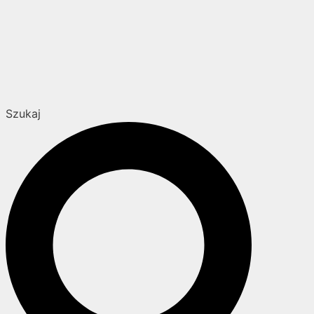
Szukaj