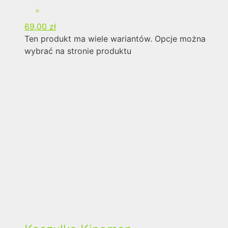
69,00
zł
Ten produkt ma wiele wariantów. Opcje można
wybrać na stronie produktu