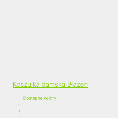
Koszulka damska Błazen
Dostępne kolory: