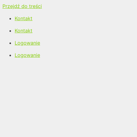
Przejdź do treści
Kontakt
Kontakt
Logowanie
Logowanie