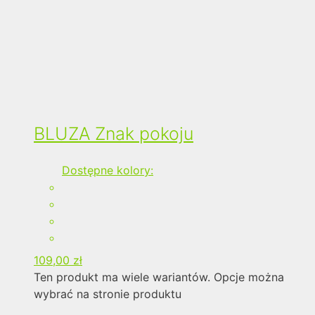
BLUZA Znak pokoju
Dostępne kolory:
109,00
zł
Ten produkt ma wiele wariantów. Opcje można
wybrać na stronie produktu