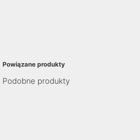
Powiązane produkty
Podobne produkty