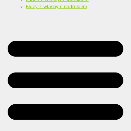
Bluzy z własnym nadrukiem