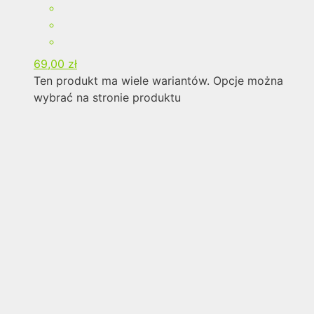
69,00
zł
Ten produkt ma wiele wariantów. Opcje można
wybrać na stronie produktu