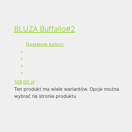
BLUZA Buffallo#2
Dostępne kolory:
109,00
zł
Ten produkt ma wiele wariantów. Opcje można
wybrać na stronie produktu