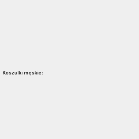
Koszulki męskie: