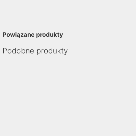
Powiązane produkty
Podobne produkty