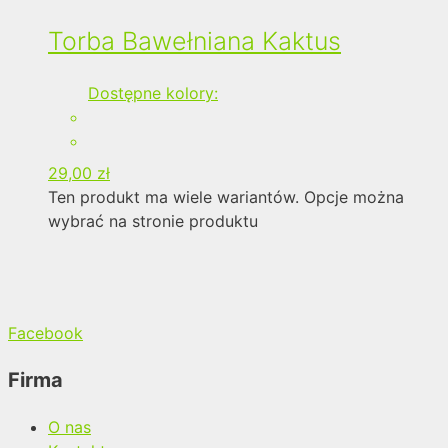
Torba Bawełniana Kaktus
Dostępne kolory:
29,00
zł
Ten produkt ma wiele wariantów. Opcje można
wybrać na stronie produktu
Facebook
Firma
O nas