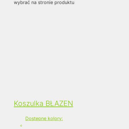
wybrać na stronie produktu
Koszulka BŁAZEN
Dostępne kolory: