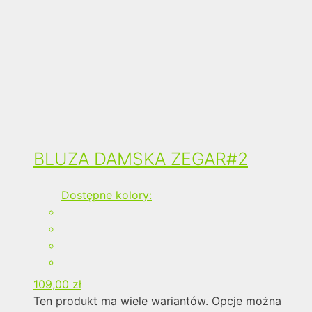
BLUZA DAMSKA ZEGAR#2
Dostępne kolory:
109,00
zł
Ten produkt ma wiele wariantów. Opcje można