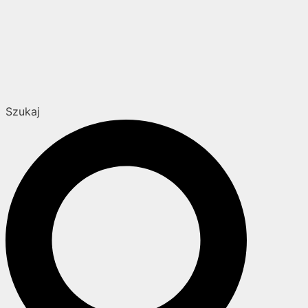
Szukaj