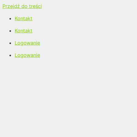
Przejdź do treści
Kontakt
Kontakt
Logowanie
Logowanie