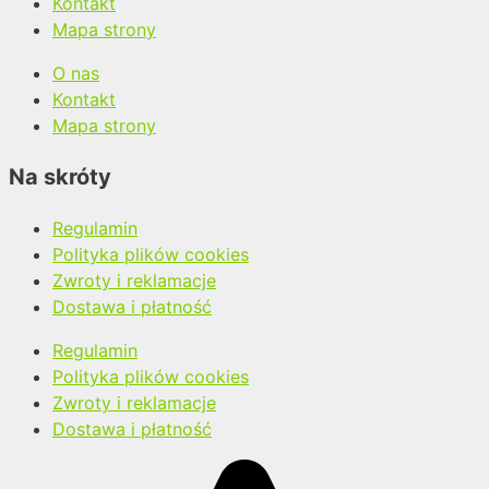
Kontakt
Mapa strony
O nas
Kontakt
Mapa strony
Na skróty
Regulamin
Polityka plików cookies
Zwroty i reklamacje
Dostawa i płatność
Regulamin
Polityka plików cookies
Zwroty i reklamacje
Dostawa i płatność