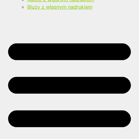
Bluzy z własnym nadrukiem