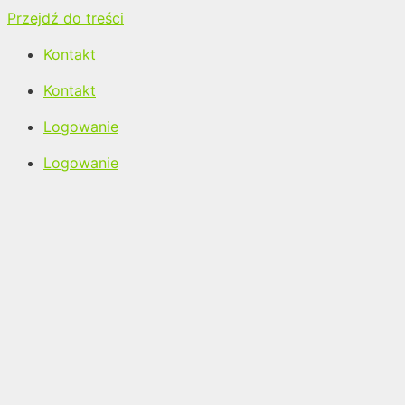
Przejdź do treści
Kontakt
Kontakt
Logowanie
Logowanie