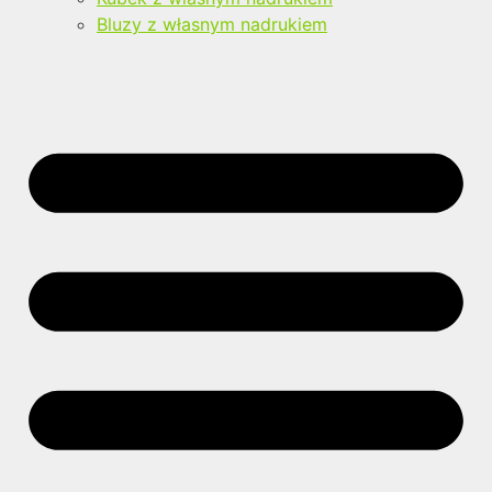
Bluzy z własnym nadrukiem