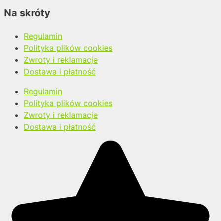
Na skróty
Regulamin
Polityka plików cookies
Zwroty i reklamacje
Dostawa i płatność
Regulamin
Polityka plików cookies
Zwroty i reklamacje
Dostawa i płatność