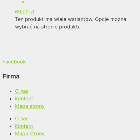
69,00
zł
Ten produkt ma wiele wariantów. Opcje można
wybrać na stronie produktu
Facebook
Firma
O nas
Kontakt
Mapa strony
O nas
Kontakt
Mapa strony