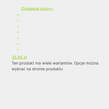
Dostępne kolory:
35,90
zł
Ten produkt ma wiele wariantów. Opcje można
wybrać na stronie produktu