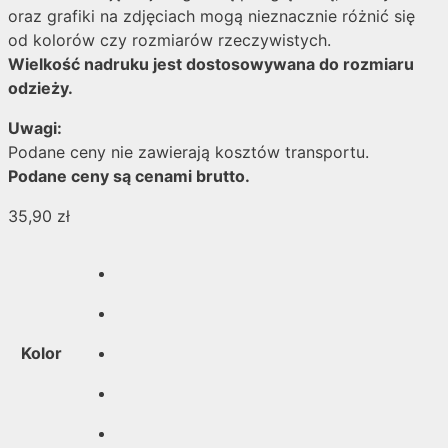
oraz grafiki na zdjęciach mogą nieznacznie różnić się
od kolorów czy rozmiarów rzeczywistych.
Wielkość nadruku jest dostosowywana do rozmiaru
odzieży.
Uwagi:
Podane ceny nie zawierają kosztów transportu.
Podane ceny są cenami brutto.
35,90
zł
Kolor