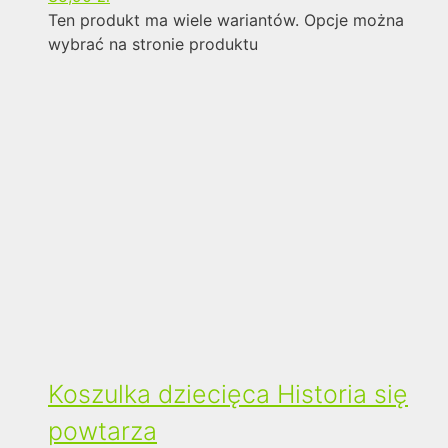
Ten produkt ma wiele wariantów. Opcje można
wybrać na stronie produktu
Koszulka dziecięca Historia się
powtarza