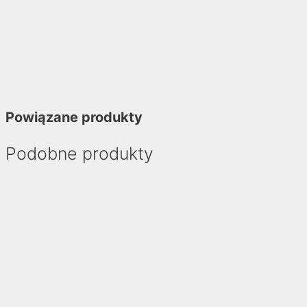
Powiązane produkty
Podobne produkty