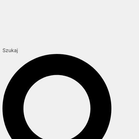
Szukaj