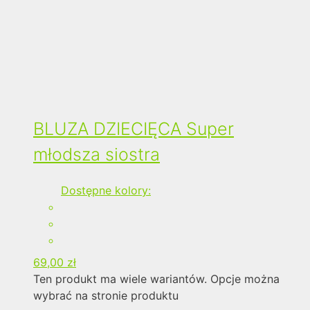
BLUZA DZIECIĘCA Super
młodsza siostra
Dostępne kolory:
69,00
zł
Ten produkt ma wiele wariantów. Opcje można
wybrać na stronie produktu