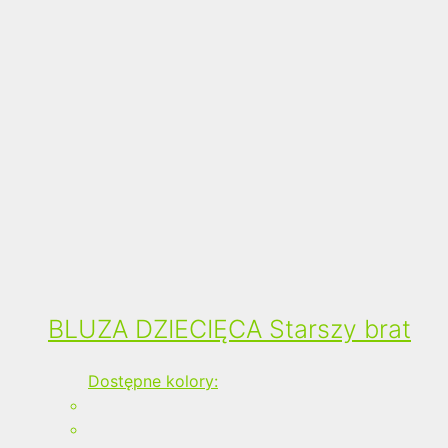
BLUZA DZIECIĘCA Starszy brat
Dostępne kolory: