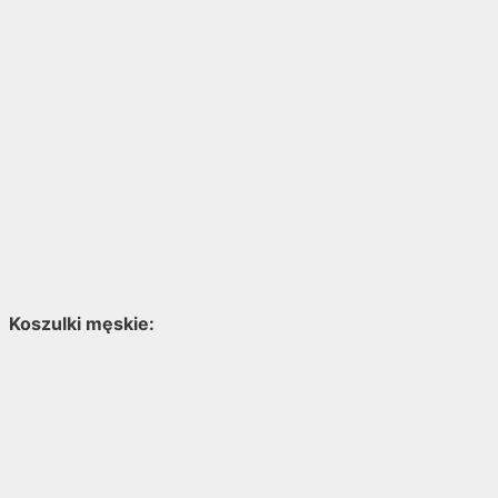
Koszulki męskie: