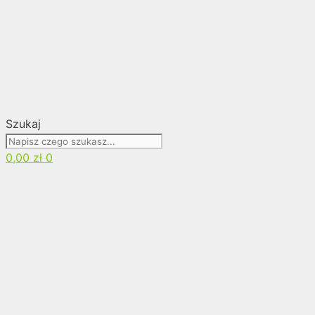
Szukaj
0,00
zł
0