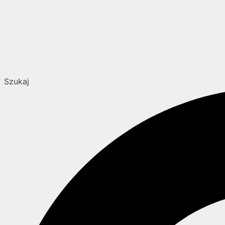
Szukaj