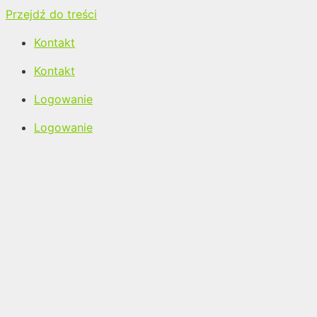
Przejdź do treści
Kontakt
Kontakt
Logowanie
Logowanie